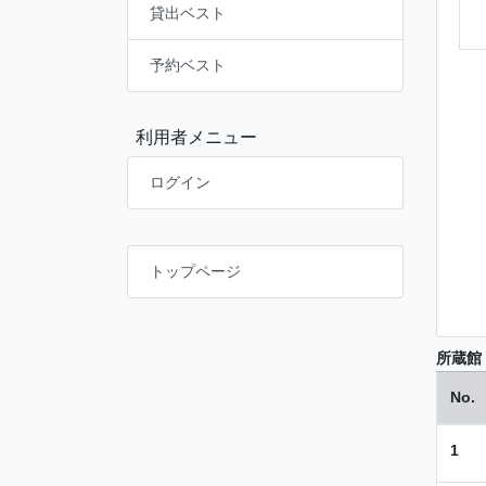
貸出ベスト
予約ベスト
利用者メニュー
ログイン
トップページ
所蔵館
No.
1