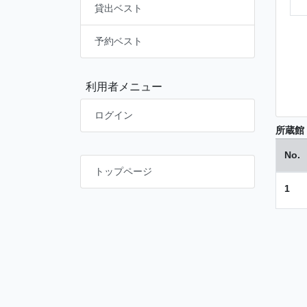
貸出ベスト
予約ベスト
利用者メニュー
ログイン
所蔵館
No.
トップページ
1