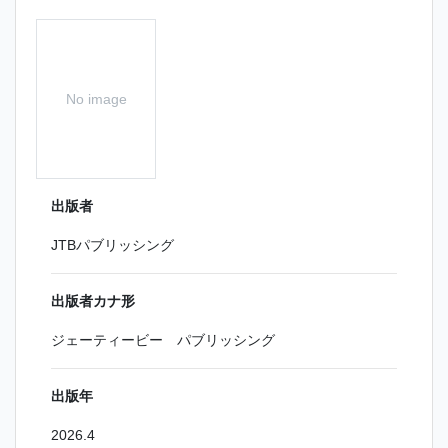
No image
出版者
JTBパブリッシング
出版者カナ形
ジェーティービー パブリッシング
出版年
2026.4