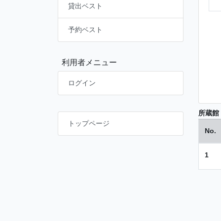
貸出ベスト
予約ベスト
利用者メニュー
ログイン
所蔵館
トップページ
No.
1