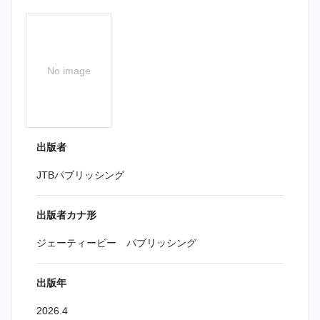
No image
出版者
JTBパブリッシング
出版者カナ形
ジェーティービー パブリッシング
出版年
2026.4