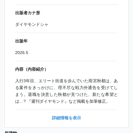
出版者カナ形
ダイヤモンドシャ
出版年
2026.5
内容（内容紹介）
入行3年目、エリート街道を歩んでいた雨宮秋都は、あ
る案件をきっかけに、理不尽な戦力外通告を受けてし
まう。退職を決意した秋都が見つけた、新たな希望と
は…? 『週刊ダイヤモンド』など掲載を加筆修正。
詳細情報を表示