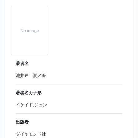
No image
著者名
池井戸 潤／著
著者名カナ形
イケイド,ジュン
出版者
ダイヤモンド社