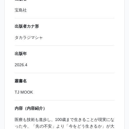
宝島社
出版者カナ形
タカラジマシャ
出版年
2026.4
叢書名
TJ MOOK
内容（内容紹介）
医療も技術も進歩し、100歳まで生きることが現実にな
った今、「先の不安」より「今をどう生きるか」が大