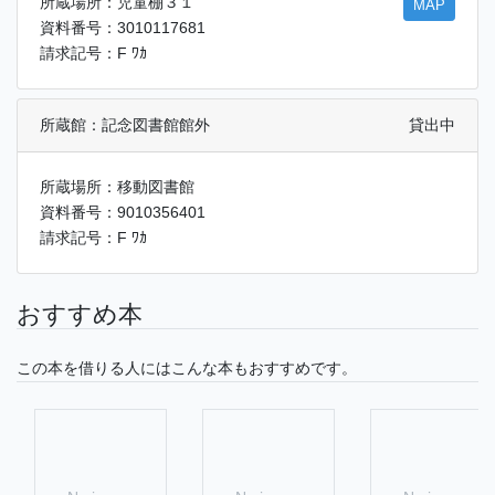
所蔵場所：児童棚３１
MAP
資料番号：3010117681
請求記号：F ﾜｶ
所蔵館：記念図書館館外
貸出中
所蔵場所：移動図書館
資料番号：9010356401
請求記号：F ﾜｶ
おすすめ本
この本を借りる人にはこんな本もおすすめです。