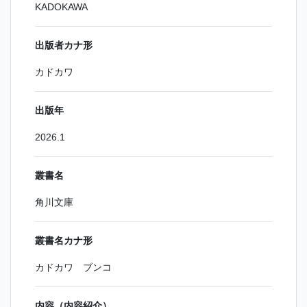
KADOKAWA
出版者カナ形
カドカワ
出版年
2026.1
叢書名
角川文庫
叢書名カナ形
カドカワ ブンコ
内容（内容紹介）