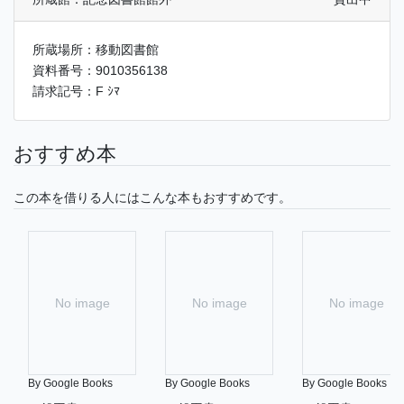
所蔵場所：移動図書館
資料番号：9010356138
請求記号：F ｼﾏ
おすすめ本
この本を借りる人にはこんな本もおすすめです。
No image
No image
No image
By Google Books
By Google Books
By Google Books