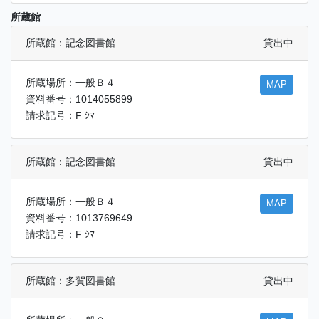
所蔵館
所蔵館：記念図書館
貸出中
所蔵場所：一般Ｂ４
MAP
資料番号：1014055899
請求記号：F ｼﾏ
所蔵館：記念図書館
貸出中
所蔵場所：一般Ｂ４
MAP
資料番号：1013769649
請求記号：F ｼﾏ
所蔵館：多賀図書館
貸出中