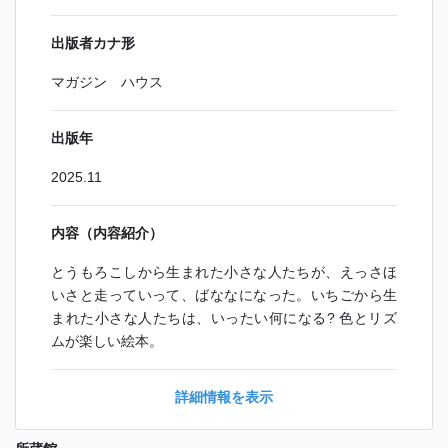
出版者カナ形
マガジン ハウス
出版年
2025.11
内容（内容紹介）
とうもろこしから生まれた小さな人たちが、えっさほ
いさと走っていって、ばななになった。いちごから生
まれた小さな人たちは、いったい何になる? 色とリズ
ムが楽しい絵本。
詳細情報を表示