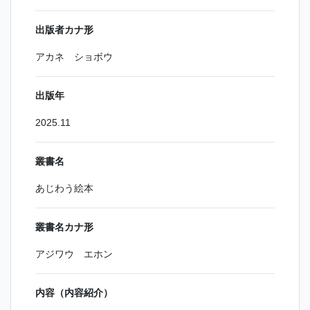
出版者カナ形
アカネ ショボウ
出版年
2025.11
叢書名
あじわう絵本
叢書名カナ形
アジワウ エホン
内容（内容紹介）