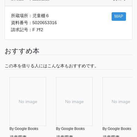
所蔵場所：児童棚６
MAP
資料番号：5020653316
請求記号：F ｱｻ2
おすすめ本
この本を借りる人にはこんな本もおすすめです。
No image
No image
No image
By Google Books
By Google Books
By Google Books