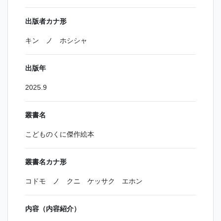
出版者カナ形
キン ノ ホシシャ
出版年
2025.9
叢書名
こどものくに傑作絵本
叢書名カナ形
コドモ ノ クニ ケッサク エホン
内容（内容紹介）