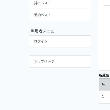
貸出ベスト
予約ベスト
利用者メニュー
ログイン
トップページ
所蔵館
No.
1