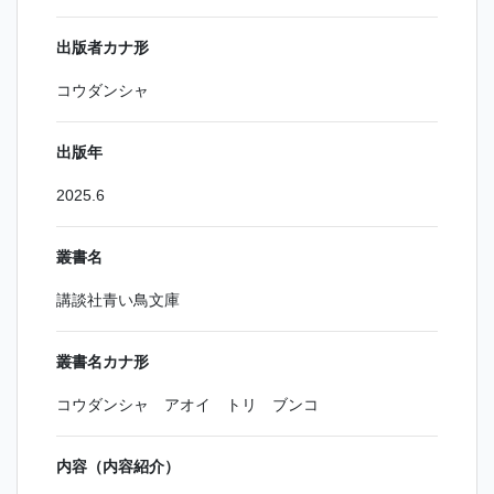
出版者カナ形
コウダンシャ
出版年
2025.6
叢書名
講談社青い鳥文庫
叢書名カナ形
コウダンシャ アオイ トリ ブンコ
内容（内容紹介）