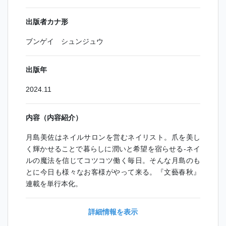
出版者カナ形
ブンゲイ シュンジュウ
出版年
2024.11
内容（内容紹介）
月島美佐はネイルサロンを営むネイリスト。爪を美し
く輝かせることで暮らしに潤いと希望を宿らせる-ネイ
ルの魔法を信じてコツコツ働く毎日。そんな月島のも
とに今日も様々なお客様がやって来る。『文藝春秋』
連載を単行本化。
詳細情報を表示