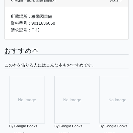
所蔵場所：移動図書館
資料番号：9011636058
請求記号：F ﾐｳ
おすすめ本
この本を借りる人にはこんな本もおすすめです。
No image
No image
No image
By Google Books
By Google Books
By Google Books