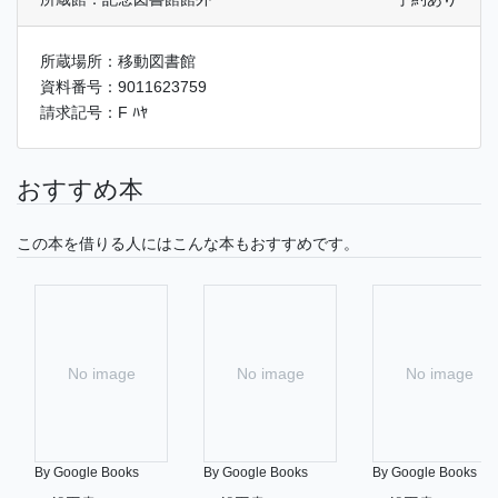
所蔵場所：移動図書館
資料番号：9011623759
請求記号：F ﾊﾔ
おすすめ本
この本を借りる人にはこんな本もおすすめです。
No image
No image
No image
By Google Books
By Google Books
By Google Books