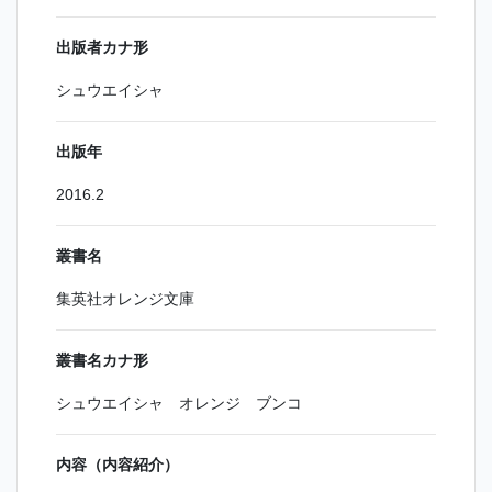
出版者カナ形
シュウエイシャ
出版年
2016.2
叢書名
集英社オレンジ文庫
叢書名カナ形
シュウエイシャ オレンジ ブンコ
内容（内容紹介）