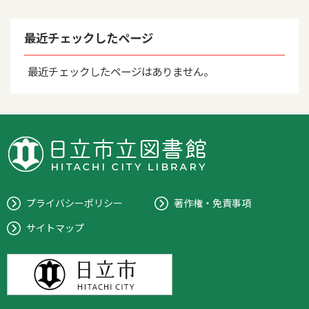
最近チェックしたページ
最近チェックしたページはありません。
プライバシーポリシー
著作権・免責事項
サイトマップ