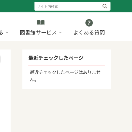
る
図書館サービス
よくある質問
最近チェックしたページ
最近チェックしたページはありませ
ん。