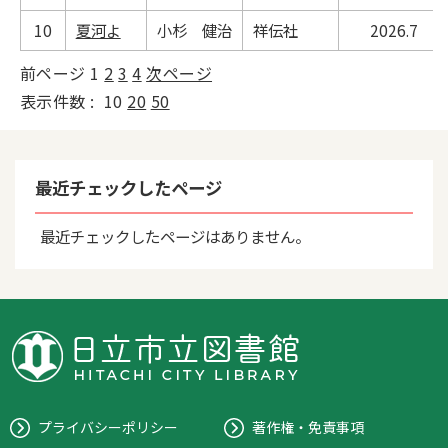
10
夏河よ
小杉 健治
祥伝社
2026.7
前ページ
1
2
3
4
次ページ
表示件数 :
10
20
50
最近チェックしたページ
最近チェックしたページはありません。
プライバシーポリシー
著作権・免責事項