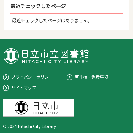
最近チェックしたページ
最近チェックしたページはありません。
プライバシーポリシー
著作権・免責事項
サイトマップ
© 2024 Hitachi City Library.