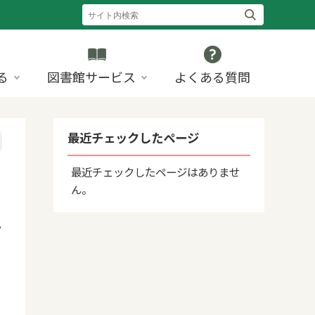
る
図書館サービス
よくある質問
最近チェックしたページ
最近チェックしたページはありませ
ん。