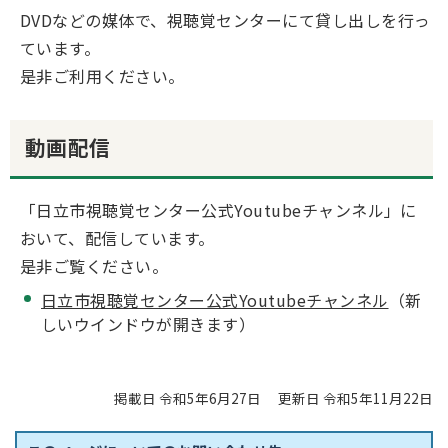
DVDなどの媒体で、視聴覚センターにて貸し出しを行っ
ています。
是非ご利用ください。
動画配信
「日立市視聴覚センター公式Youtubeチャンネル」に
おいて、配信しています。
是非ご覧ください。
日立市視聴覚センター公式Youtubeチャンネル
（新
しいウインドウが開きます）
掲載日 令和5年6月27日
更新日 令和5年11月22日