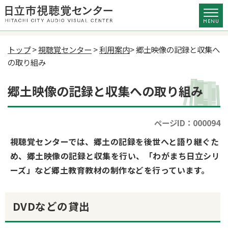
トップ
>
視聴覚センター
>
利用案内
> 郷土映像の記録と収集へ
の取り組み
郷土映像の記録と収集への取り組み
ページID：000094
視聴覚センターでは、郷土の記録を後世へと語り継ぐた
め、郷土映像の記録と収集を行い、
「わがまち日立シリ
ーズ」など郷土教育教材の制作などを行っています。
DVDなどの貸出