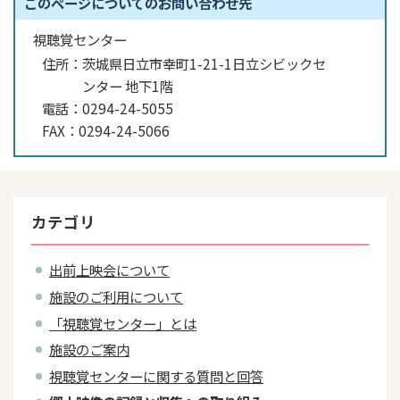
このページについてのお問い合わせ先
視聴覚センター
住所：
茨城県日立市幸町1-21-1日立シビックセ
ンター 地下1階
電話：
0294-24-5055
FAX：
0294-24-5066
カテゴリ
出前上映会について
施設のご利用について
「視聴覚センター」とは
施設のご案内
視聴覚センターに関する質問と回答