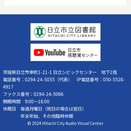
茨城県日立市幸町1-21-1 日立シビックセンター 地下1階
電話番号：0294-24-5055（代表） IP電話番号：050-5528-
4917
ファクス番号：0294-24-5066
開館時間 9:00～18:00
休館日 毎週月曜日（祝日の場合は翌日）
年末年始、その他臨時休館
© 2024 Hitachi City Audio Visual Center.