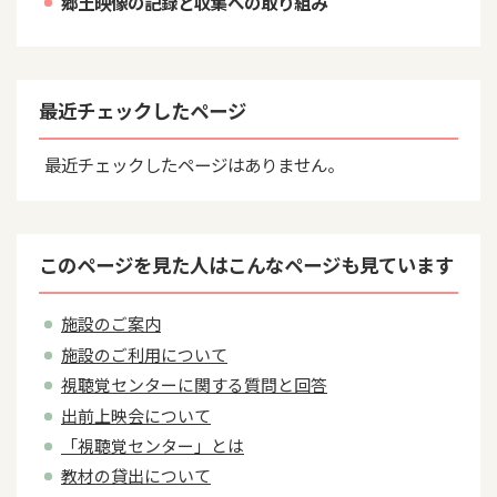
郷土映像の記録と収集への取り組み
最近チェックしたページ
最近チェックしたページはありません。
このページを見た人はこんなページも見ています
施設のご案内
施設のご利用について
視聴覚センターに関する質問と回答
出前上映会について
「視聴覚センター」とは
教材の貸出について