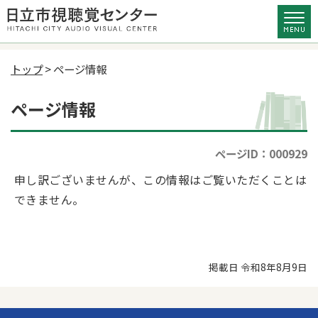
トップ
> ページ情報
ページ情報
ページID：000929
申し訳ございませんが、この情報はご覧いただくことは
できません。
掲載日 令和8年8月9日