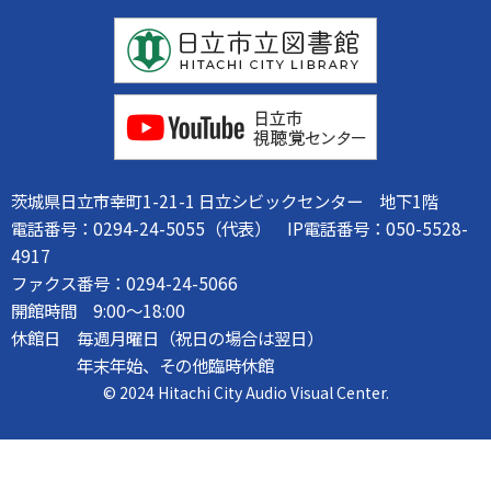
茨城県日立市幸町1-21-1 日立シビックセンター 地下1階
電話番号：0294-24-5055（代表） IP電話番号：050-5528-
4917
ファクス番号：0294-24-5066
開館時間 9:00～18:00
休館日 毎週月曜日（祝日の場合は翌日）
年末年始、その他臨時休館
© 2024 Hitachi City Audio Visual Center.