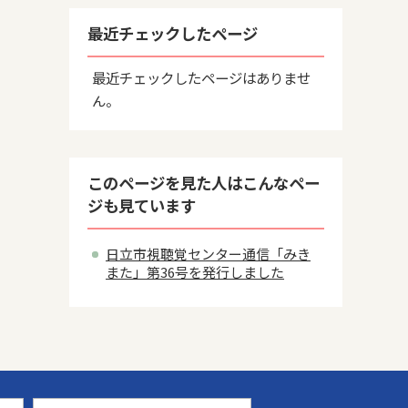
最近チェックしたページ
最近チェックしたページはありませ
ん。
このページを見た人はこんなペー
ジも見ています
日立市視聴覚センター通信「みき
また」第36号を発行しました