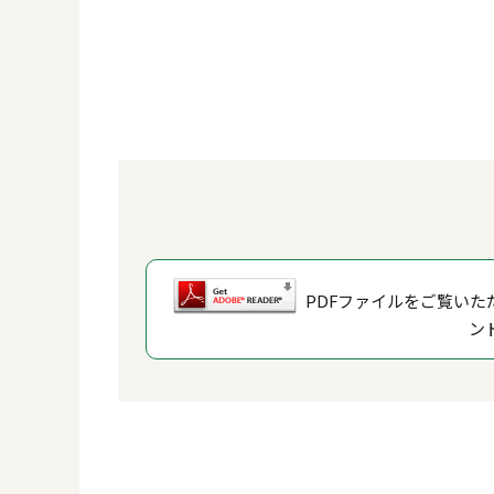
PDFファイルをご覧いただ
ン