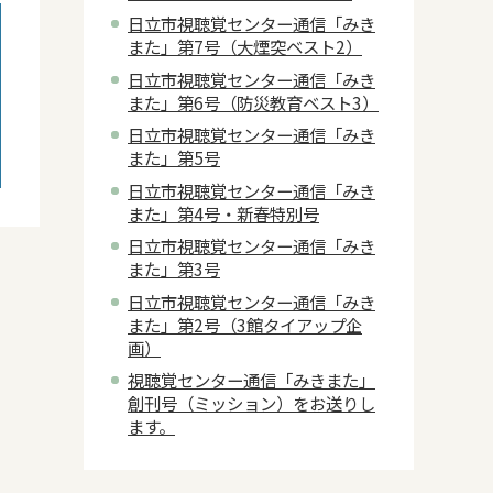
日立市視聴覚センター通信「みき
また」第7号（大煙突ベスト2）
日立市視聴覚センター通信「みき
また」第6号（防災教育ベスト3）
日立市視聴覚センター通信「みき
また」第5号
日立市視聴覚センター通信「みき
また」第4号・新春特別号
日立市視聴覚センター通信「みき
また」第3号
日立市視聴覚センター通信「みき
また」第2号（3館タイアップ企
画）
視聴覚センター通信「みきまた」
創刊号（ミッション）をお送りし
ます。