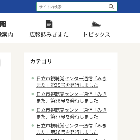
設案内
広報誌みきまた
トピックス
カテゴリ
日立市視聴覚センター通信「みき
また」第39号を発行しました
日立市視聴覚センター通信「みき
また」第38号を発行しました
日立市視聴覚センター通信「みき
また」第37号を発行しました
日立市視聴覚センター通信「みき
また」第36号を発行しました
1