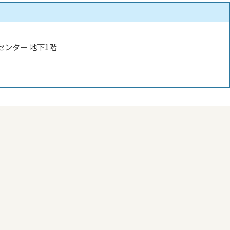
センター 地下1階