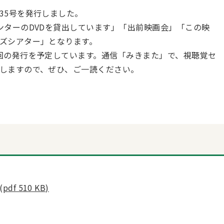
35号を発行しました。
ンターのDVDを貸出しています」「出前映画会」「この映
ズシアター」となります。
回の発行を予定しています。通信「みきまた」で、視聴覚セ
しますので、ぜひ、ご一読ください。
 510 KB)