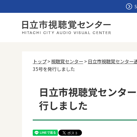
S
トップ
>
視聴覚センター
>
日立市視聴覚センター
35号を発行しました
日立市視聴覚センター
行しました