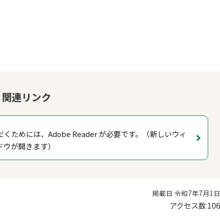
関連リンク
くためには、Adobe Reader が必要です。（新しいウィ
ドウが開きます）
掲載日 令和7年7月1
アクセス数
10