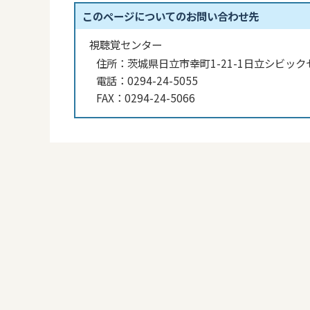
このページについてのお問い合わせ先
視聴覚センター
住所：
茨城県日立市幸町1-21-1日立シビック
電話：
0294-24-5055
FAX：
0294-24-5066