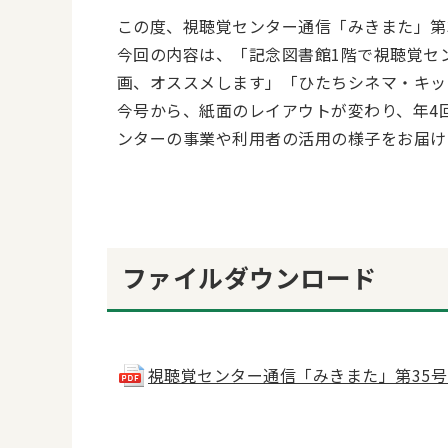
この度、視聴覚センター通信「みきまた」第
今回の内容は、「記念図書館1階で視聴覚セ
画、オススメします」「ひたちシネマ・キッ
今号から、紙面のレイアウトが変わり、年4
ンターの事業や利用者の活用の様子をお届け
ファイルダウンロード
視聴覚センター通信「みきまた」第35号(pdf