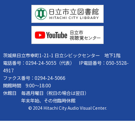
茨城県日立市幸町1-21-1 日立シビックセンター 地下1階
電話番号：0294-24-5055（代表） IP電話番号：050-5528-
4917
ファクス番号：0294-24-5066
開館時間 9:00～18:00
休館日 毎週月曜日（祝日の場合は翌日）
年末年始、その他臨時休館
© 2024 Hitachi City Audio Visual Center.