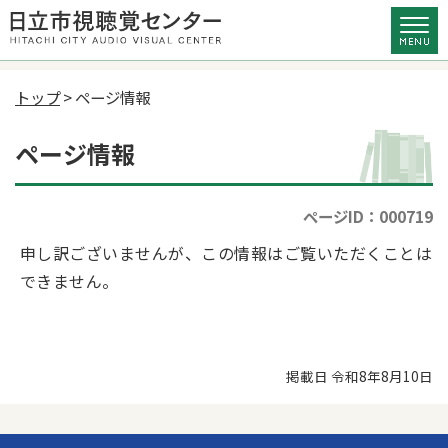
トップ
> ページ情報
ページ情報
ページID：000719
申し訳ございませんが、この情報はご覧いただくことは
できません。
掲載日 令和8年8月10日