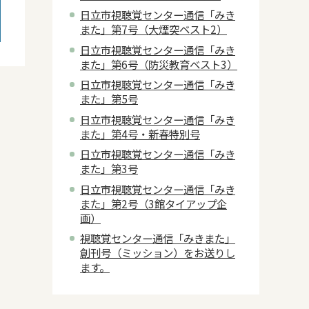
日立市視聴覚センター通信「みき
また」第7号（大煙突ベスト2）
日立市視聴覚センター通信「みき
また」第6号（防災教育ベスト3）
日立市視聴覚センター通信「みき
また」第5号
日立市視聴覚センター通信「みき
また」第4号・新春特別号
日立市視聴覚センター通信「みき
また」第3号
日立市視聴覚センター通信「みき
また」第2号（3館タイアップ企
画）
視聴覚センター通信「みきまた」
創刊号（ミッション）をお送りし
ます。