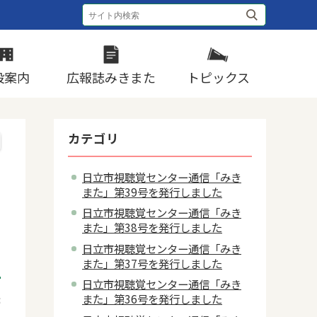
設案内
広報誌みきまた
トピックス
カテゴリ
日立市視聴覚センター通信「みき
また」第39号を発行しました
日立市視聴覚センター通信「みき
また」第38号を発行しました
日立市視聴覚センター通信「みき
また」第37号を発行しました
日立市視聴覚センター通信「みき
また」第36号を発行しました
8