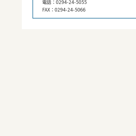
電話：
0294-24-5055
FAX：
0294-24-5066