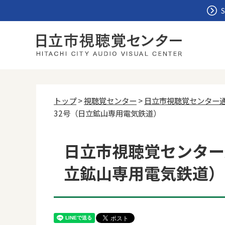
S
トップ
>
視聴覚センター
>
日立市視聴覚センター
32号（日立鉱山専用電気鉄道）
日立市視聴覚センター
立鉱山専用電気鉄道）