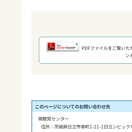
PDFファイルをご覧いただ
ン
このページについてのお問い合わせ先
視聴覚センター
住所：
茨城県日立市幸町1-21-1日立シビック