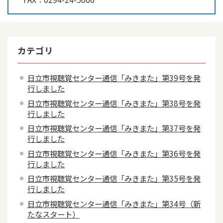
カテゴリ
日立市視聴覚センター通信「みきまた」第39号を発
行しました
日立市視聴覚センター通信「みきまた」第38号を発
行しました
日立市視聴覚センター通信「みきまた」第37号を発
行しました
日立市視聴覚センター通信「みきまた」第36号を発
行しました
日立市視聴覚センター通信「みきまた」第35号を発
行しました
日立市視聴覚センター通信「みきまた」第34号（新
たなスタート）