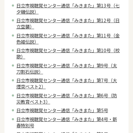
日立市視聴覚センター通信「みきまた」第13号（七
夕磯伝説）
日立市視聴覚センター通信「みきまた」第12号（日
立空襲）
日立市視聴覚センター通信「みきまた」第11号（金
色姫伝説）
日立市視聴覚センター通信「みきまた」第10号（校
歌）
日立市視聴覚センター通信「みきまた」第9号（太
刀割石伝説）
日立市視聴覚センター通信「みきまた」第7号（大
煙突ベスト2）
日立市視聴覚センター通信「みきまた」第6号（防
災教育ベスト3）
日立市視聴覚センター通信「みきまた」第5号
日立市視聴覚センター通信「みきまた」第4号・新
春特別号