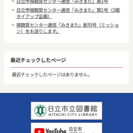
日立市視聴覚センター通信「みきまた」第3号
日立市視聴覚センター通信「みきまた」第2号（3館
タイアップ企画）
視聴覚センター通信「みきまた」創刊号（ミッショ
ン）をお送りします。
最近チェックしたページ
最近チェックしたページはありません。