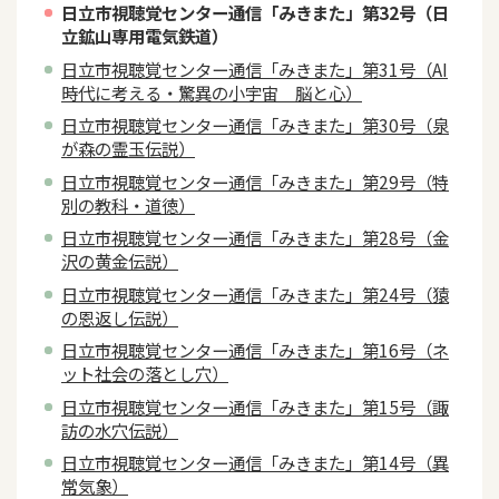
日立市視聴覚センター通信「みきまた」第32号（日
立鉱山専用電気鉄道）
日立市視聴覚センター通信「みきまた」第31号（AI
時代に考える・驚異の小宇宙 脳と心）
日立市視聴覚センター通信「みきまた」第30号（泉
が森の霊玉伝説）
日立市視聴覚センター通信「みきまた」第29号（特
別の教科・道徳）
日立市視聴覚センター通信「みきまた」第28号（金
沢の黄金伝説）
日立市視聴覚センター通信「みきまた」第24号（猿
の恩返し伝説）
日立市視聴覚センター通信「みきまた」第16号（ネ
ット社会の落とし穴）
日立市視聴覚センター通信「みきまた」第15号（諏
訪の水穴伝説）
日立市視聴覚センター通信「みきまた」第14号（異
常気象）