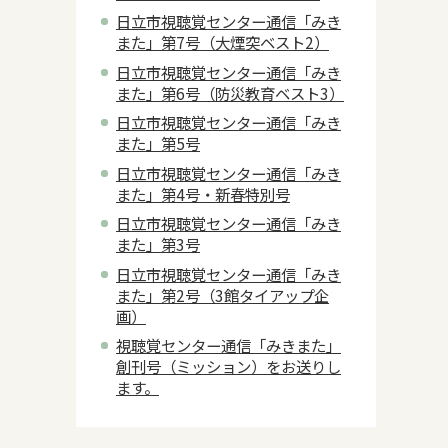
日立市視聴覚センター通信「みき
また」第7号（大煙突ベスト2）
日立市視聴覚センター通信「みき
また」第6号（防災教育ベスト3）
日立市視聴覚センター通信「みき
また」第5号
日立市視聴覚センター通信「みき
また」第4号・新春特別号
日立市視聴覚センター通信「みき
また」第3号
日立市視聴覚センター通信「みき
また」第2号（3館タイアップ企
画）
視聴覚センター通信「みきまた」
創刊号（ミッション）をお送りし
ます。