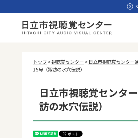
S
トップ
>
視聴覚センター
>
日立市視聴覚センター
15号（諏訪の水穴伝説）
日立市視聴覚センター
訪の水穴伝説）