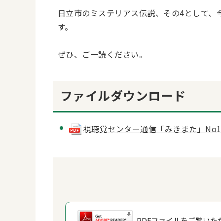
日立市のミステリアス伝説、その4として、
す。
ぜひ、ご一読ください。
ファイルダウンロード
視聴覚センター通信「みきまた」No154・
PDFファイルをご覧いただ