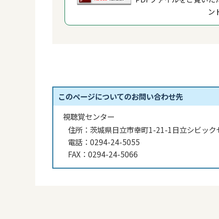
ン
このページについてのお問い合わせ先
視聴覚センター
住所：
茨城県日立市幸町1-21-1日立シビック
電話：
0294-24-5055
FAX：
0294-24-5066