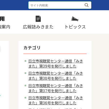
設案内
広報誌みきまた
トピックス
カテゴリ
日立市視聴覚センター通信「みき
また」第39号を発行しました
日立市視聴覚センター通信「みき
また」第38号を発行しました
日立市視聴覚センター通信「みき
また」第37号を発行しました
日立市視聴覚センター通信「みき
また」第36号を発行しました
5