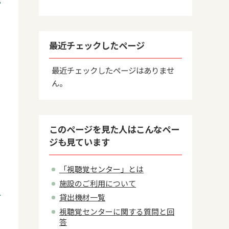
最近チェックしたページ
最近チェックしたページはありませ
ん。
このページを見た人はこんなペー
ジも見ています
「視聴覚センター」とは
施設のご利用について
貸出機材一覧
視聴覚センターに関する質問と回
答