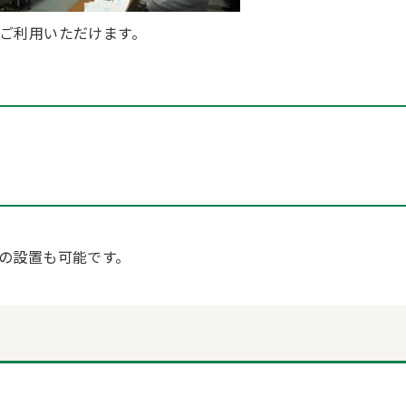
ご利用いただけます。
の設置も可能です。