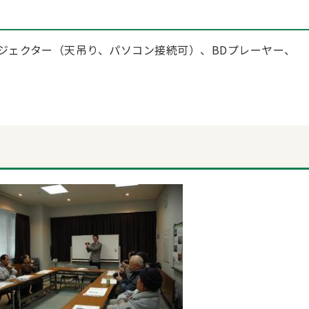
ロジェクター（天吊り、パソコン接続可）、BDプレーヤー、