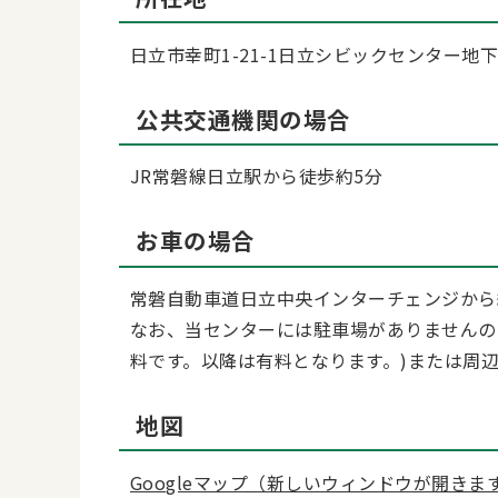
日立市幸町1-21-1日立シビックセンター地下
公共交通機関の場合
JR常磐線日立駅から徒歩約5分
お車の場合
常磐自動車道日立中央インターチェンジから
なお、当センターには駐車場がありませんの
料です。以降は有料となります。)または周
地図
Googleマップ（新しいウィンドウが開きま