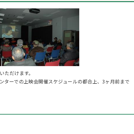
いただけます。
ンターでの上映会開催スケジュールの都合上、3ヶ月前まで