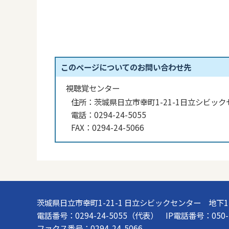
このページについてのお問い合わせ先
視聴覚センター
住所：
茨城県日立市幸町1-21-1日立シビック
電話：
0294-24-5055
FAX：
0294-24-5066
茨城県日立市幸町1-21-1 日立シビックセンター 地下
電話番号：0294-24-5055（代表） IP電話番号：050-5
ファクス番号：0294-24-5066