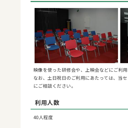
映像を使った研修会や、上映会などにご利用
なお、土日祝日のご利用にあたっては、当セ
にご相談ください。
利用人数
40人程度