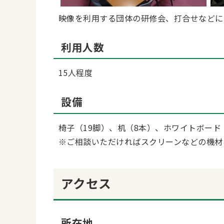
映像を利用する団体の研修会、打合せなどに
利用人数
15人程度
設備
椅子（19脚）、机（8本）、ホワイトボード
※ご相談いただければスクリーンなどの機材
アクセス
所在地