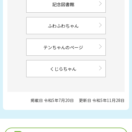
記念図書館
ふわふわちゃん
テンちゃんのページ
くじらちゃん
掲載日 令和5年7月20日
更新日 令和5年11月28日