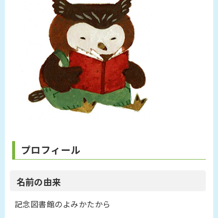
プロフィール
名前の由来
記念図書館のよみかたから