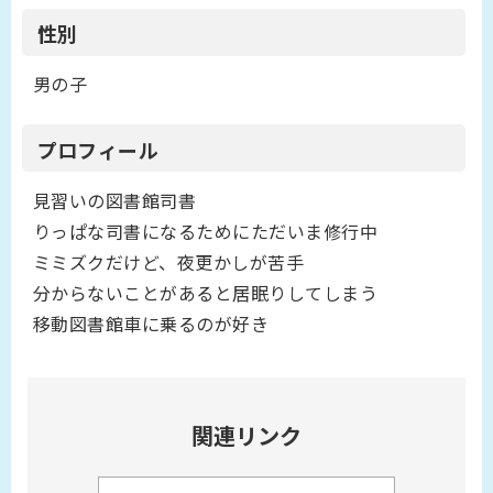
性別
男の子
プロフィール
見習いの図書館司書
りっぱな司書になるためにただいま修行中
ミミズクだけど、夜更かしが苦手
分からないことがあると居眠りしてしまう
移動図書館車に乗るのが好き
関連リンク