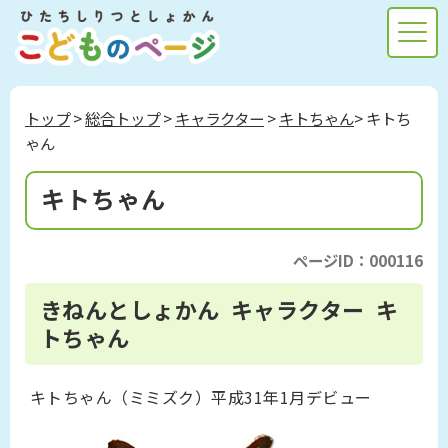
トップ
>
総合トップ
>
キャラクター
>
キトちゃん
> キトち
ゃん
キトちゃん
ページID：000116
きねんとしょかん キャラクター キ
トちゃん
キトちゃん（ミミズク）平成31年1月デビュー