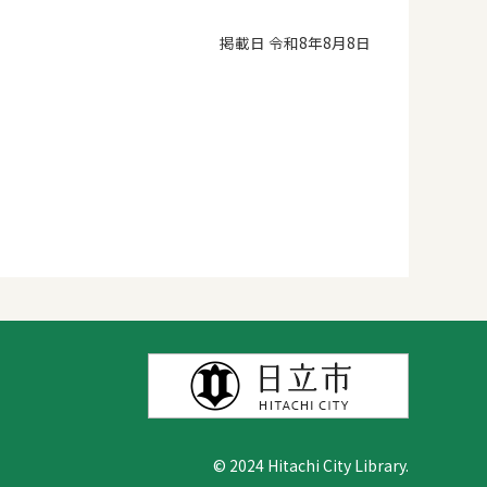
掲載日 令和8年8月8日
© 2024 Hitachi City Library.