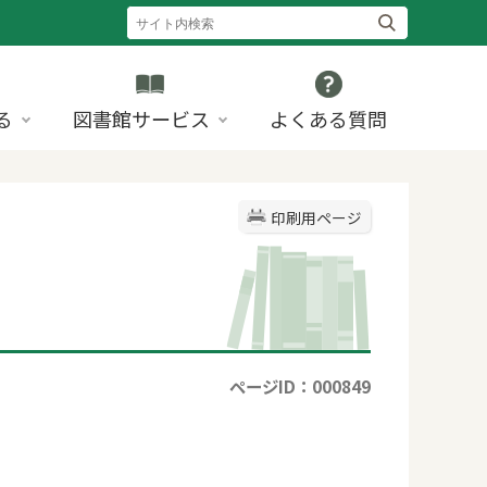
る
図書館サービス
よくある質問
印刷用ページ
ページID：000849