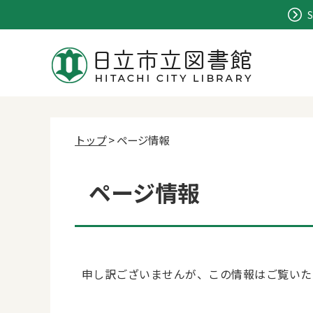
S
トップ
> ページ情報
ページ情報
申し訳ございませんが、この情報はご覧いた