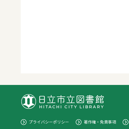
プライバシーポリシー
著作権・免責事項