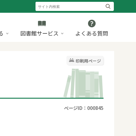
る
図書館サービス
よくある質問
印刷用ページ
ページID：000845