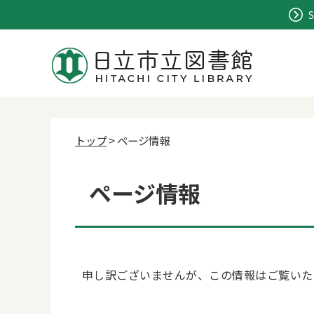
S
トップ
> ページ情報
ページ情報
申し訳ございませんが、この情報はご覧いた