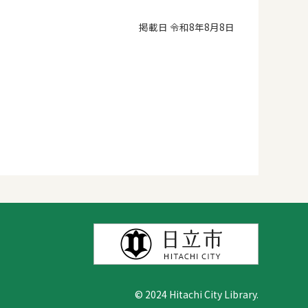
掲載日 令和8年8月8日
© 2024 Hitachi City Library.