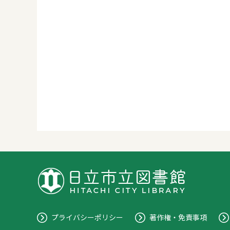
プライバシーポリシー
著作権・免責事項