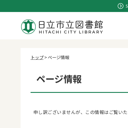
S
トップ
> ページ情報
ページ情報
申し訳ございませんが、この情報はご覧いた