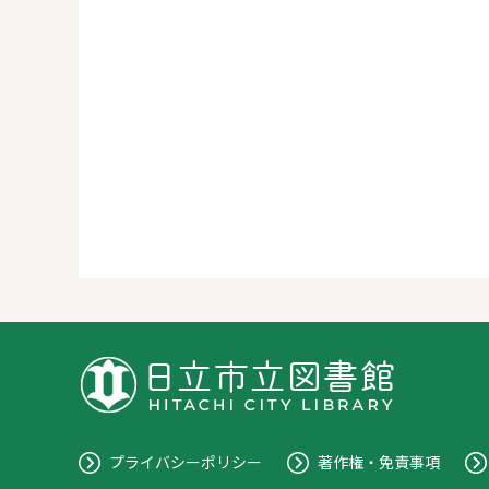
プライバシーポリシー
著作権・免責事項