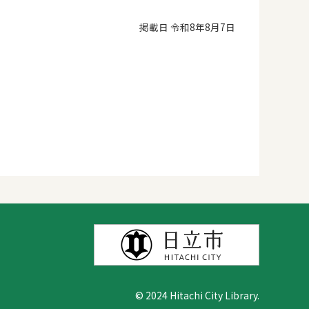
掲載日 令和8年8月7日
© 2024 Hitachi City Library.