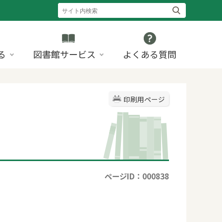
る
図書館サービス
よくある質問
印刷用ページ
ページID：000838