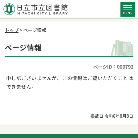
トップ
> ページ情報
ページ情報
ページID：000792
申し訳ございませんが、この情報はご覧いただくことは
できません。
掲載日 令和8年8月8日