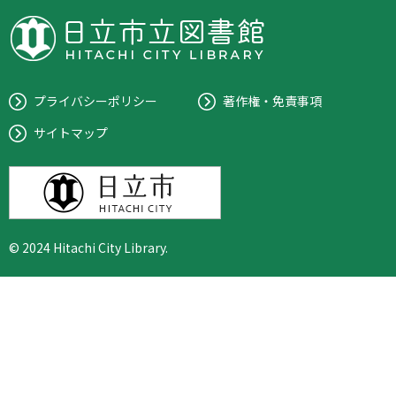
プライバシーポリシー
著作権・免責事項
サイトマップ
© 2024 Hitachi City Library.