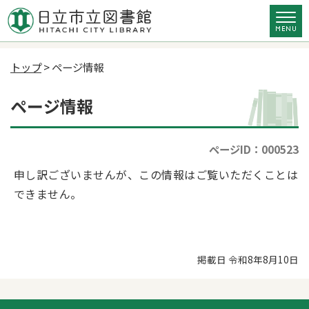
トップ
> ページ情報
ページ情報
ページID：000523
申し訳ございませんが、この情報はご覧いただくことは
できません。
掲載日 令和8年8月10日