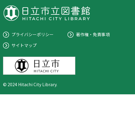
プライバシーポリシー
著作権・免責事項
サイトマップ
© 2024 Hitachi City Library.