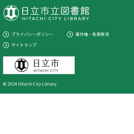
プライバシーポリシー
著作権・免責事項
サイトマップ
© 2024 Hitachi City Library.