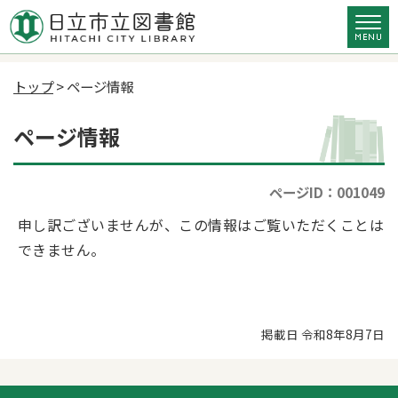
トップ
> ページ情報
ページ情報
ページID：001049
申し訳ございませんが、この情報はご覧いただくことは
できません。
掲載日 令和8年8月7日