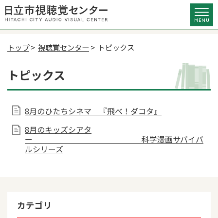
トップ
>
視聴覚センター
> トピックス
トピックス
8月のひたちシネマ 『飛べ！ダコタ』
8月のキッズシアタ
ー 科学漫画サバイバ
ルシリーズ
カテゴリ