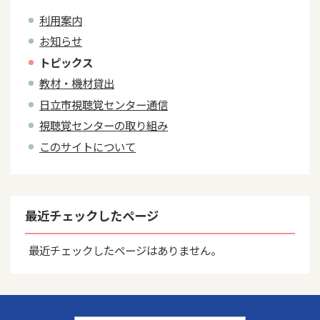
利用案内
お知らせ
トピックス
教材・機材貸出
日立市視聴覚センター通信
視聴覚センターの取り組み
このサイトについて
最近チェックしたページ
最近チェックしたページはありません。