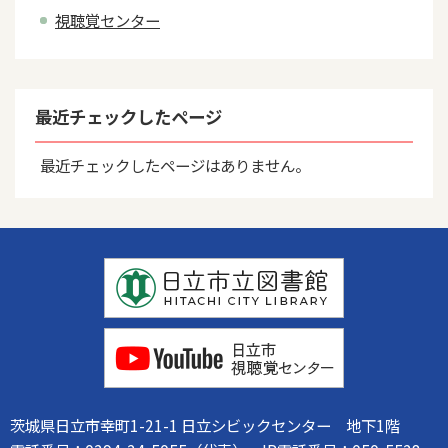
視聴覚センター
最近チェックしたページ
最近チェックしたページはありません。
茨城県日立市幸町1-21-1 日立シビックセンター 地下1階