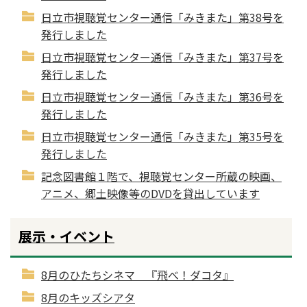
日立市視聴覚センター通信「みきまた」第38号を
発行しました
日立市視聴覚センター通信「みきまた」第37号を
発行しました
日立市視聴覚センター通信「みきまた」第36号を
発行しました
日立市視聴覚センター通信「みきまた」第35号を
発行しました
記念図書館１階で、視聴覚センター所蔵の映画、
アニメ、郷土映像等のDVDを貸出しています
展示・イベント
8月のひたちシネマ 『飛べ！ダコタ』
8月のキッズシアタ