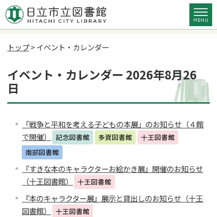
トップ
> イベント・カレンダー
イベント・カレンダー 2026年8月26
日
「戦争と平和を考える子どもの本展」のお知らせ（４館
で開催）
記念図書館
多賀図書館
十王図書館
南部図書館
『すきな本のキャラクターお絵かき展』開催のお知らせ
（十王図書館）
十王図書館
『本のキャラクター展』展示と貸出しのお知らせ（十王
図書館）
十王図書館