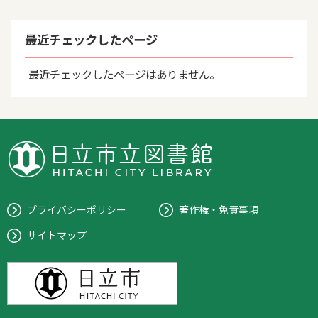
最近チェックしたページ
最近チェックしたページはありません。
プライバシーポリシー
著作権・免責事項
サイトマップ