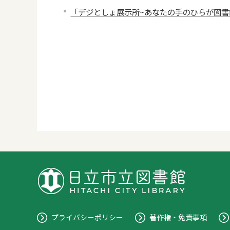
「デジとしょ展示所~あなたの手のひらが図書
プライバシーポリシー
著作権・免責事項