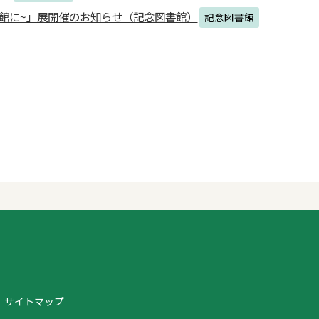
館に~」展開催のお知らせ（記念図書館）
記念図書館
サイトマップ