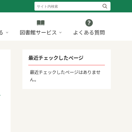
る
図書館サービス
よくある質問
最近チェックしたページ
最近チェックしたページはありませ
ん。