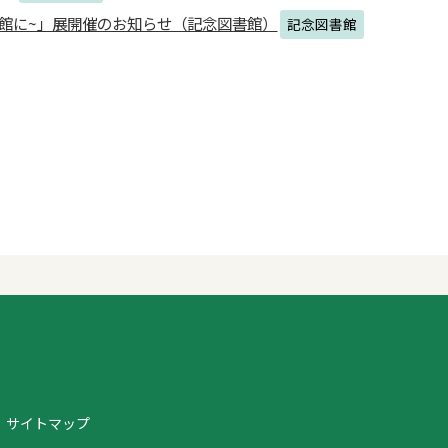
館に~」展開催のお知らせ（記念図書館）
記念図書館
サイトマップ