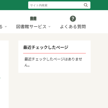
る
図書館サービス
よくある質問
最近チェックしたページ
最近チェックしたページはありませ
ん。