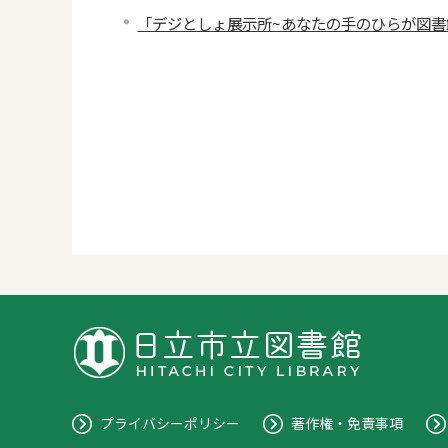
「デジとしょ展示所~あなたの手のひらが図書
プライバシーポリシー
著作権・免責事項