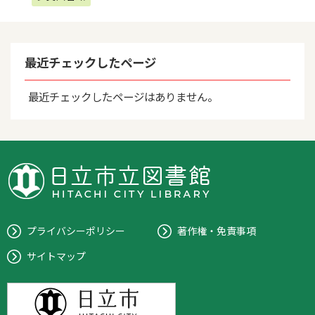
最近チェックしたページ
最近チェックしたページはありません。
プライバシーポリシー
著作権・免責事項
サイトマップ