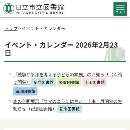
トップ
> イベント・カレンダー
イベント・カレンダー 2026年2月23
日
「戦争と平和を考える子どもの本展」のお知らせ（４館
で開催）
記念図書館
多賀図書館
十王図書館
南部図書館
本の企画展示「ウマのようにはやい！！本」展開催のお
知らせ（記念図書館）
記念図書館