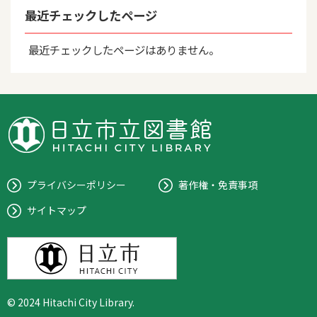
最近チェックしたページ
最近チェックしたページはありません。
プライバシーポリシー
著作権・免責事項
サイトマップ
© 2024 Hitachi City Library.