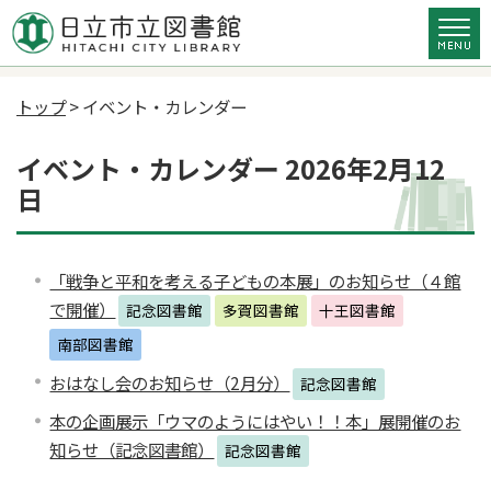
トップ
> イベント・カレンダー
イベント・カレンダー 2026年2月12
日
「戦争と平和を考える子どもの本展」のお知らせ（４館
で開催）
記念図書館
多賀図書館
十王図書館
南部図書館
おはなし会のお知らせ（2月分）
記念図書館
本の企画展示「ウマのようにはやい！！本」展開催のお
知らせ（記念図書館）
記念図書館