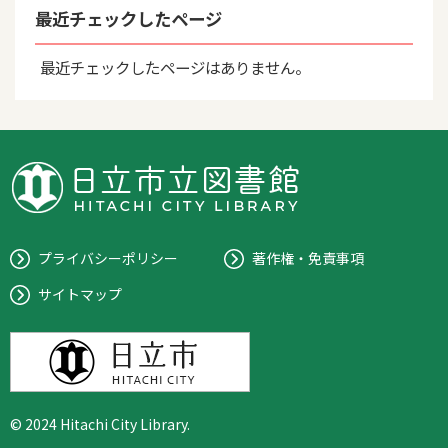
最近チェックしたページ
最近チェックしたページはありません。
プライバシーポリシー
著作権・免責事項
サイトマップ
© 2024 Hitachi City Library.