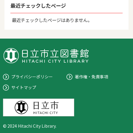
最近チェックしたページ
最近チェックしたページはありません。
プライバシーポリシー
著作権・免責事項
サイトマップ
© 2024 Hitachi City Library.