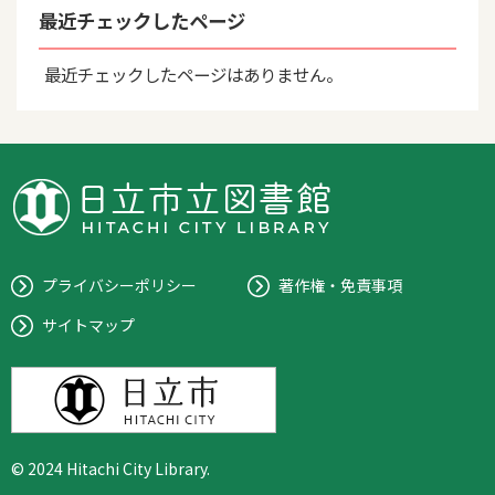
最近チェックしたページ
最近チェックしたページはありません。
プライバシーポリシー
著作権・免責事項
サイトマップ
© 2024 Hitachi City Library.